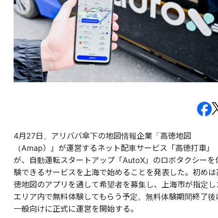
4月27日、アリババ傘下の地図情報企業「高徳地図
（Amap）」が運営するネット配車サービス「高徳打車」
が、自動運転スタートアップ「AutoX」のロボタクシーを
験できるサービスを上海で始めることを発表した。初めは
徳地図のアプリを通して希望者を募集し、上海市が指定し
エリア内で無料体験してもらう予定。無料体験期間終了後
一般向けに正式に運営を開始する。