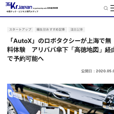
スタートアップ
編集部おすすめ記事
注目記事
「AutoX」のロボタクシーが上海で無
料体験 アリババ傘下「高徳地図」経
で予約可能へ
公開日：
2020.05.