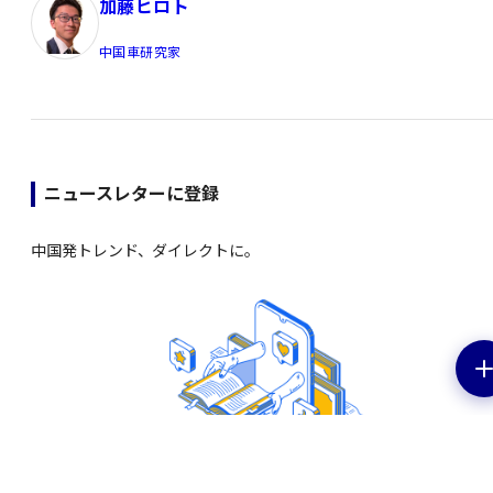
加藤ヒロト
中国車研究家
ニュースレターに登録
中国発トレンド、ダイレクトに。