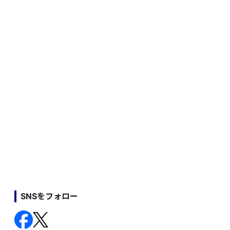
SNSをフォロー