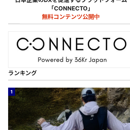
「CONNECTO」
無料コンテンツ公開中
ランキング
1