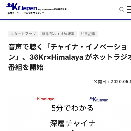
スタートアップ
編集部おすすめ記事
注目記事
音声で聴く「チャイナ・イノベーショ
ン」、36Kr×Himalaya がネットラジ
番組を開始
公開日：
2020.05.