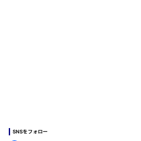
SNSをフォロー