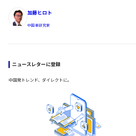
加藤ヒロト
中国車研究家
ニュースレターに登録
中国発トレンド、ダイレクトに。