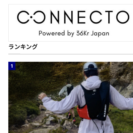
ランキング
1