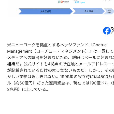
米ニューヨークを拠点とするヘッジファンド「Coatue
Management（コーチュー・マネジメント）」は一貫して
メディアへの露出を好まないため、詳細はベールに包まれ
組織だ。公式サイトも4拠点の所在地とメールアドレス一
が記載されているだけの素っ気ないものだ。しかし、その
かしい業績は隠しきれない。1999年の設立時には4500万
ル（約50億円）だった運用資金は、現在では190億ドル（
2兆円）に上っている。