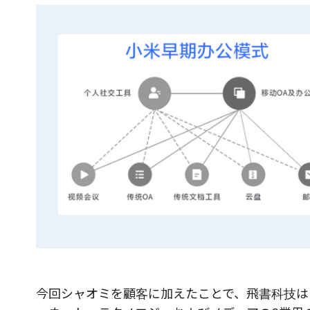
今回シャオミを顧客に加えたことで、飛書科技は