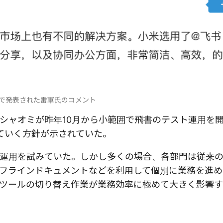
で発表された雷軍氏のコメント
シャオミが昨年10月から小範囲で飛書のテスト運用を
ていく方針が示されていた。
運用を試みていた。しかし多くの場合、各部門は従来の
オフラインドキュメントなどを利用して個別に業務を進
ツールの切り替え作業が業務効率に極めて大きく影響