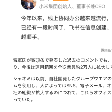
微頭条
雷軍氏が微頭条で発表した過去のコメントでも、
り、今後は運用範囲を全従業員約2万人に拡大し
シャオミは以前、自社開発したグループウエアの
ムを使用し、人によってはSNS、電子メール、
社の組織が拡大するのにつれて、これらオフィス
っていた。