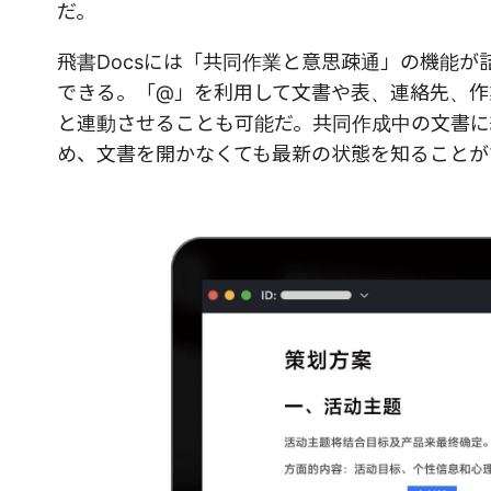
だ。
飛書Docsには「共同作業と意思疎通」の機能が
できる。「@」を利用して文書や表、連絡先、作
と連動させることも可能だ。共同作成中の文書に
め、文書を開かなくても最新の状態を知ることが