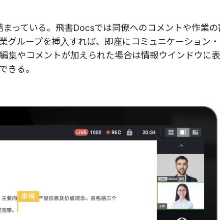
詰まっている。飛書Docsでは同僚へのコメントや作業
業グループを挿入すれば、即座にコミュニケーション・
編集やコメントが加えられた場合は情報ウインドウに
できる。