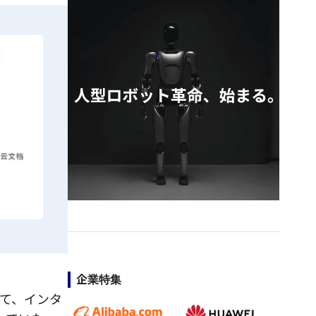
企業特集
て、インタ