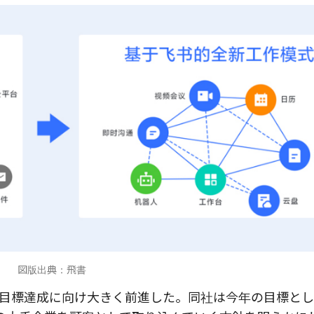
図版出典：飛書
目標達成に向け大きく前進した。同社は今年の目標とし