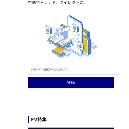
中国発トレンド、ダイレクトに。
EV特集