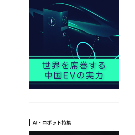
AI・ロボット特集