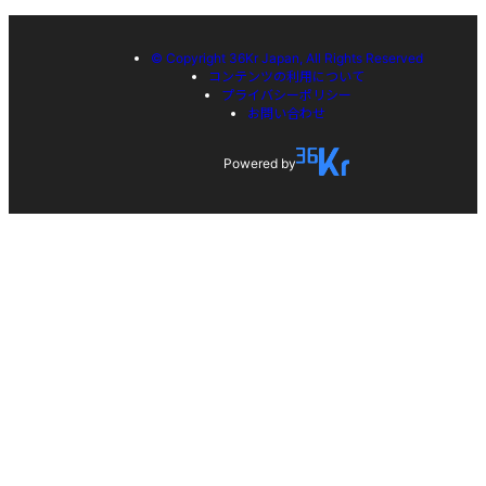
© Copyright 36Kr Japan, All Rights Reserved
コンテンツの利用について
プライバシーポリシー
お問い合わせ
Powered by