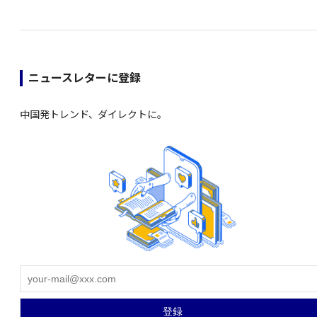
ニュースレターに登録
中国発トレンド、ダイレクトに。