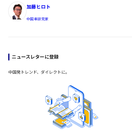
加藤ヒロト
中国車研究家
ニュースレターに登録
中国発トレンド、ダイレクトに。