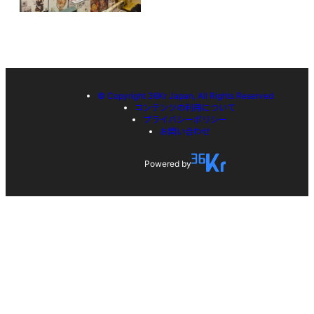
© Copyright 36Kr Japan, All Rights Reserved
コンテンツの利用について
プライバシーポリシー
お問い合わせ
Powered by