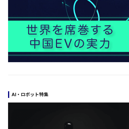
AI・ロボット特集