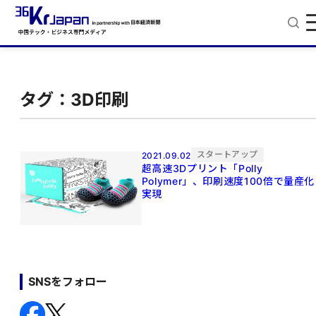
タグ：3D印刷
スタートアップ
2021.09.02
超高速3Dプリント「Polly
Polymer」、印刷速度100倍で量産化
実現
SNSをフォロー