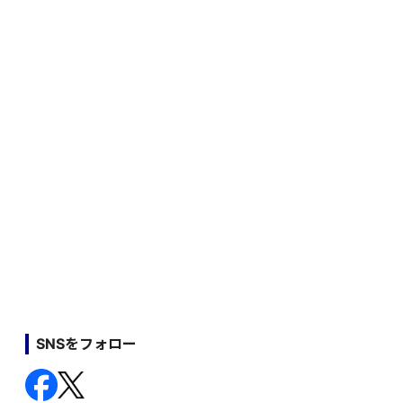
SNSをフォロー