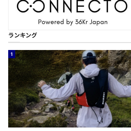
ランキング
1