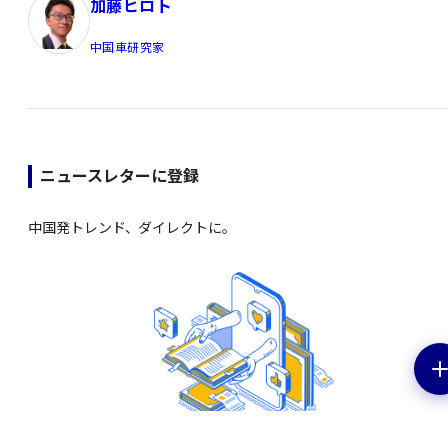
加藤ヒロト
中国車研究家
ニュースレターに登録
中国発トレンド、ダイレクトに。