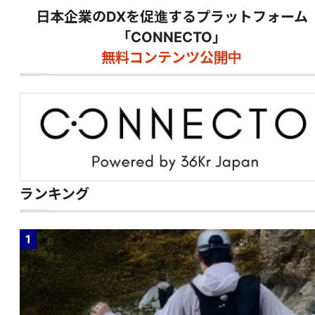
日本企業のDXを促進するプラットフォーム
「CONNECTO」
無料コンテンツ公開中
ランキング
1