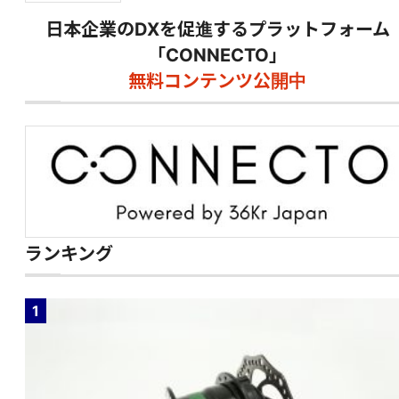
日本企業のDXを促進するプラットフォーム
「CONNECTO」
無料コンテンツ公開中
ランキング
1