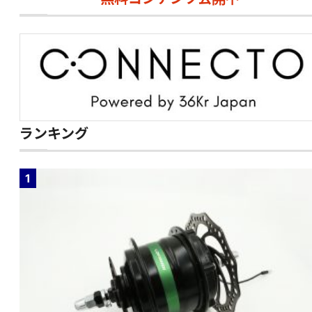
ランキング
1