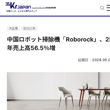
大企業
注目記事
中国ロボット掃除機「Roborock」、2
年売上高56.5％増
公開日：
2026.05.