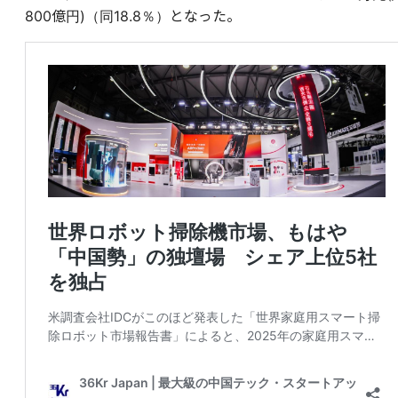
800億円)（同18.8％）となった。