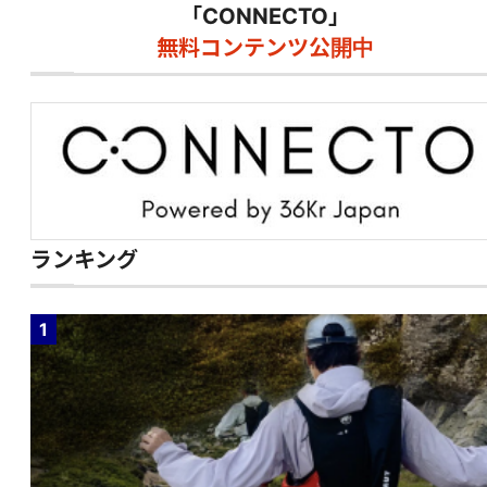
「CONNECTO」
無料コンテンツ公開中
ランキング
1