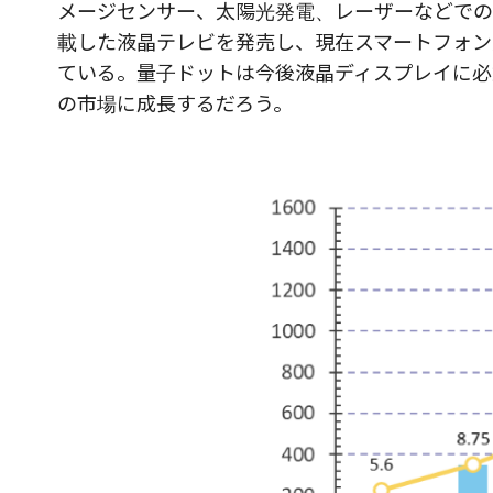
メージセンサー、太陽光発電、レーザーなどでの
載した液晶テレビを発売し、現在スマートフォン
ている。量子ドットは今後液晶ディスプレイに必須
の市場に成長するだろう。