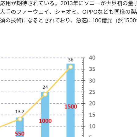
応用が期待されている。2013年にソニーが世界初の量
大手のファーウェイ、シャオミ、OPPOなども同様の製
の技術になるとされており、急速に100億元（約150