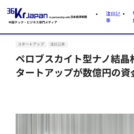
注目記
事
スタートアップ
注目記事
ペロブスカイト型ナノ結晶
タートアップが数億円の資