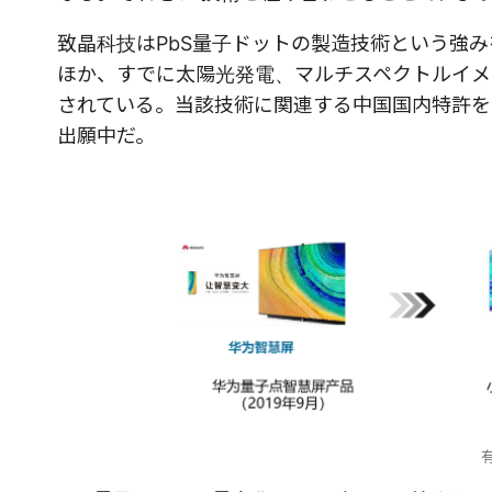
致晶科技はPbS量子ドットの製造技術という強
ほか、すでに太陽光発電、マルチスペクトルイメ
されている。当該技術に関連する中国国内特許を
出願中だ。