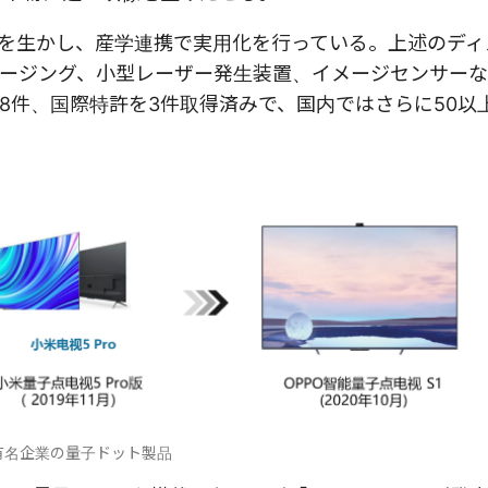
みを生かし、産学連携で実用化を行っている。上述のディ
ージング、小型レーザー発生装置、イメージセンサー
8件、国際特許を3件取得済みで、国内ではさらに50以
有名企業の量子ドット製品