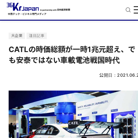
大企業
注目記事
CATLの時価総額が一時1兆元超え、で
も安泰ではない車載電池戦国時代
公開日：
2021.06.