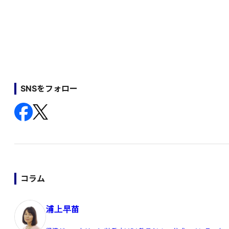
SNSをフォロー
コラム
浦上早苗