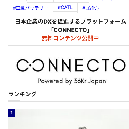
#CATL
#車載バッテリー
#LG化学
日本企業のDXを促進するプラットフォーム
「CONNECTO」
無料コンテンツ公開中
ランキング
1