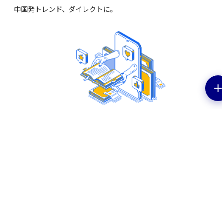
中国発トレンド、ダイレクトに。
EV特集