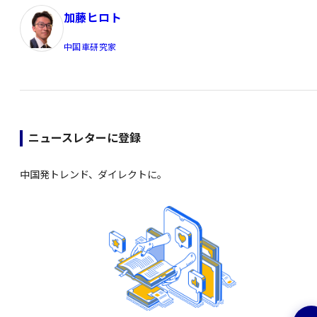
加藤ヒロト
中国車研究家
ニュースレターに登録
中国発トレンド、ダイレクトに。