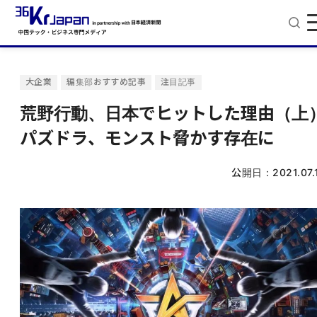
大企業
編集部おすすめ記事
注目記事
荒野行動、日本でヒットした理由（上
パズドラ、モンスト脅かす存在に
公開日：
2021.07.