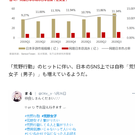
「荒野行動」のヒットに伴い、日本のSNS上では自称「荒
女子（男子）」も増えているようだ。