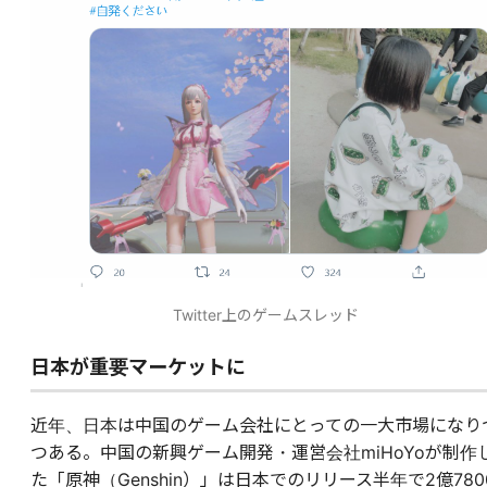
Twitter上のゲームスレッド
日本が重要マーケットに
近年、日本は中国のゲーム会社にとっての一大市場になり
つある。中国の新興ゲーム開発・運営会社miHoYoが制作
た「原神（Genshin）」は日本でのリリース半年で2億780