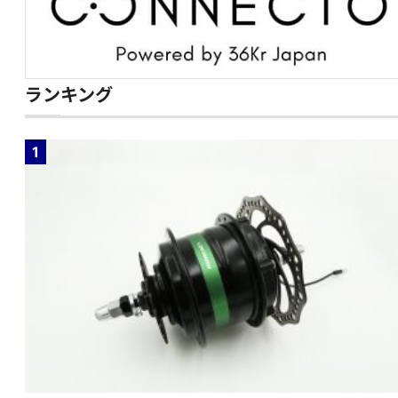
ランキング
1