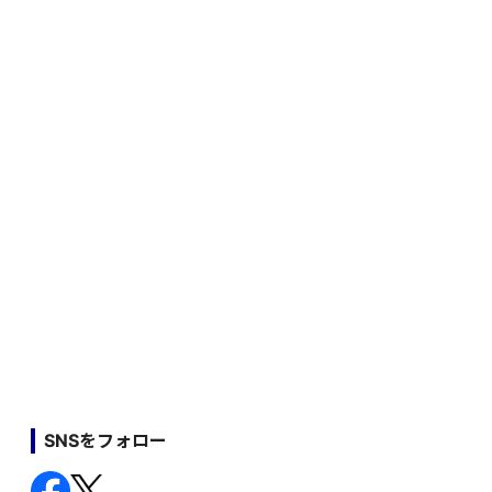
SNSをフォロー