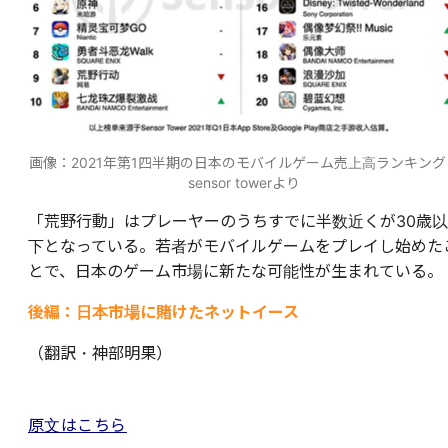
画像：2021年第1四半期の日本のモバイルゲーム売上高ランキン
sensor towerより
「荒野行動」はプレーヤーのうちすでに半数近くが30歳以
下となっている。若者がモバイルゲームをプレイし始めた
とで、日本のゲーム市場に新たな可能性が生まれている。
後編：日本市場に賭けたネットイース
（翻訳・神部明果）
原文はこちら