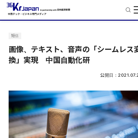
短信
画像、テキスト、音声の「シームレス
換」実現 中国自動化研
公開日：
2021.07.