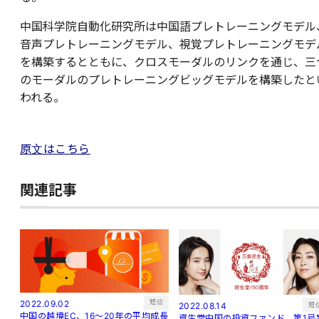
中国科学院自動化研究所は中国語プレトレーニングモデル
音声プレトレーニングモデル、視覚プレトレーニングモデ
を構築するとともに、クロスモーダルのリンクを通じ、三
のモーダルのプレトレーニングビッグモデルを構築したと
われる。
原文はこちら
関連記事
短信
2022.09.02
短
2022.08.14
中国の越境EC、16～20年の平均成長
資生堂中国の投資ファンド、第1号