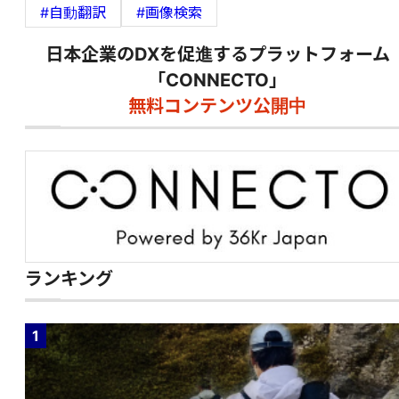
#自動翻訳
#画像検索
日本企業のDXを促進するプラットフォーム
「CONNECTO」
無料コンテンツ公開中
ランキング
1