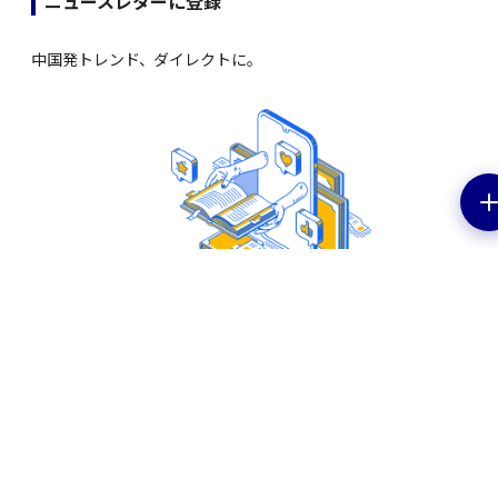
ニュースレターに登録
中国発トレンド、ダイレクトに。