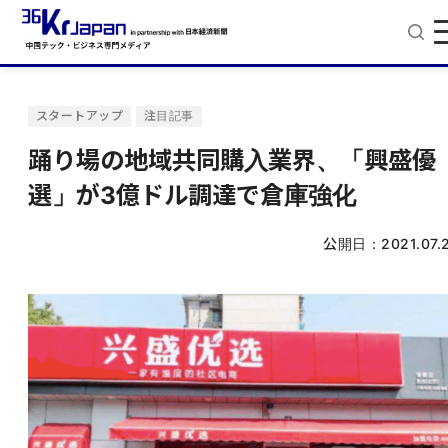
スタートアップ
注目記事
踊り場の地域共同購入業界、「興盛優
選」が3億ドル調達で倉庫強化
公開日：
2021.07.