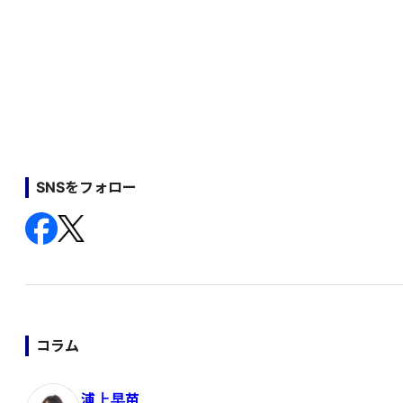
SNSをフォロー
コラム
浦上早苗