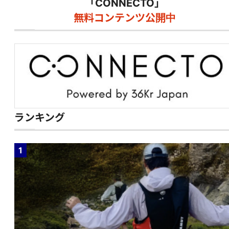
「CONNECTO」
無料コンテンツ公開中
ランキング
1