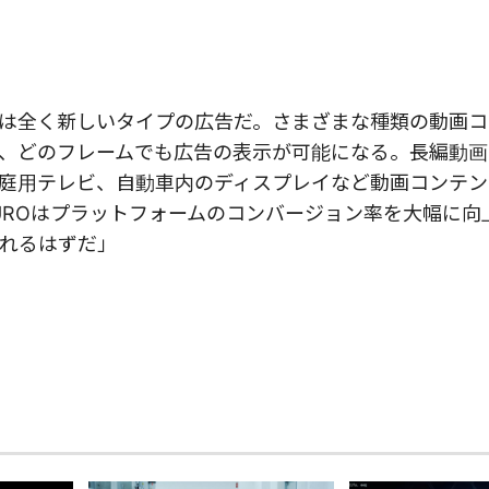
は全く新しいタイプの広告だ。さまざまな種類の動画コ
、どのフレームでも広告の表示が可能になる。長編動画
庭用テレビ、自動車内のディスプレイなど動画コンテン
UROはプラットフォームのコンバージョン率を大幅に向
れるはずだ」