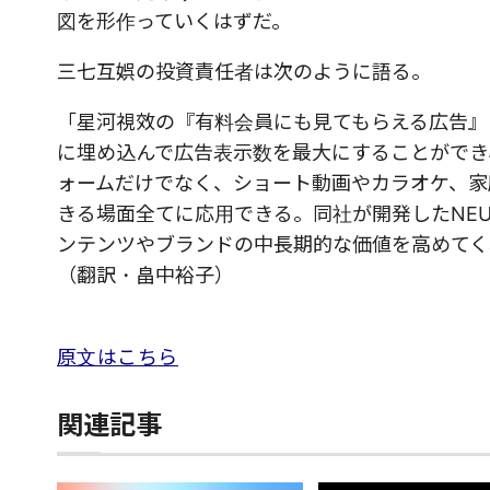
図を形作っていくはずだ。
三七互娯の投資責任者は次のように語る。
「星河視效の『有料会員にも見てもらえる広告』
に埋め込んで広告表示数を最大にすることができ
ォームだけでなく、ショート動画やカラオケ、家
きる場面全てに応用できる。同社が開発したNE
ンテンツやブランドの中長期的な価値を高めてく
（翻訳・畠中裕子）
原文はこちら
関連記事