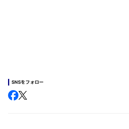
SNSをフォロー