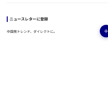
ニュースレターに登録
中国発トレンド、ダイレクトに。