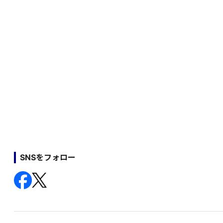
SNSをフォロー