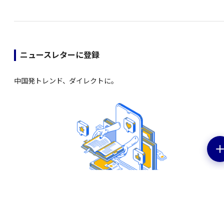
ニュースレターに登録
中国発トレンド、ダイレクトに。