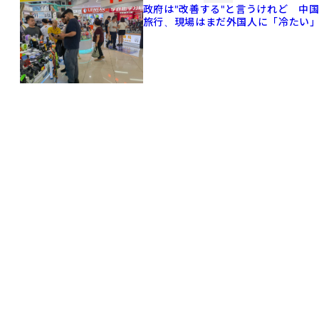
政府は"改善する"と言うけれど 中
旅行、現場はまだ外国人に「冷たい