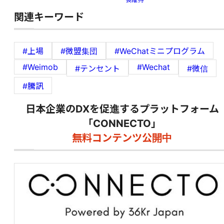
関連キーワード
#上場
#微盟集団
#WeChatミニプログラム
#Weimob
#Wechat
#テンセント
#微信
#騰訊
日本企業のDXを促進するプラットフォーム
「CONNECTO」
無料コンテンツ公開中