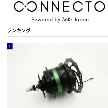
ランキング
1