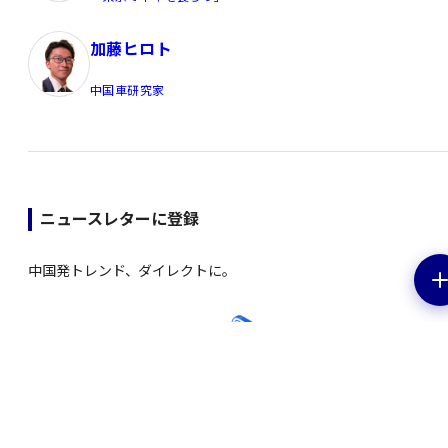
加藤ヒロト
中国車研究家
ニュースレターに登録
中国発トレンド、ダイレクトに。