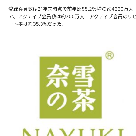
登録会員数は21年末時点で前年比55.2％増の約4330万人
で、アクティブ会員数は約700万人。アクティブ会員のリ
ート率は約35.3%だった。