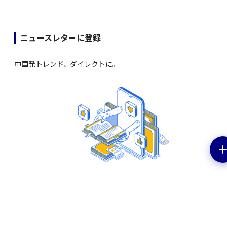
ニュースレターに登録
中国発トレンド、ダイレクトに。