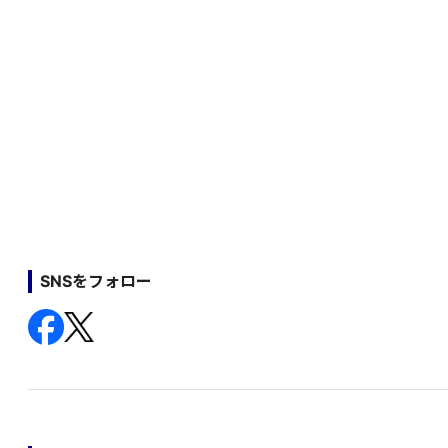
SNSをフォロー