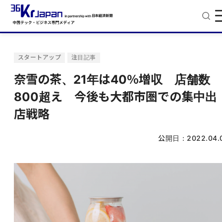
スタートアップ
注目記事
奈雪の茶、21年は40％増収 店舗数
800超え 今後も大都市圏での集中出
店戦略
公開日：
2022.04.