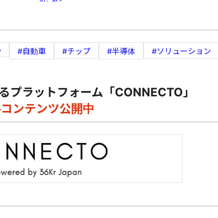
p
#自動車
#チップ
#半導体
#ソリューション
るプラットフォーム「CONNECTO」
料コンテンツ公開中