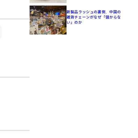
新製品ラッシュの裏側、中国の
雑貨チェーンがなぜ「儲からな
い」のか