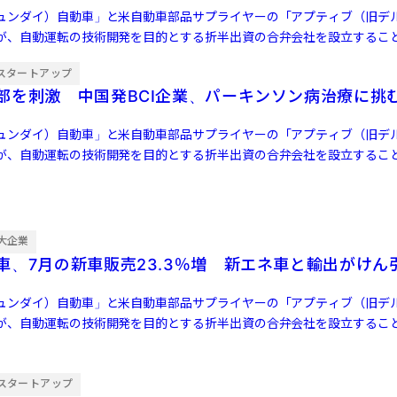
ュンダイ）自動車」と米自動車部品サプライヤーの「アプティブ（旧デ
が、自動運転の技術開発を目的とする折半出資の合弁会社を設立するこ
ぞれ20億ドル […]
スタートアップ
部を刺激 中国発BCI企業、パーキンソン病治療に挑
ュンダイ）自動車」と米自動車部品サプライヤーの「アプティブ（旧デ
が、自動運転の技術開発を目的とする折半出資の合弁会社を設立するこ
ぞれ20億ドル […]
大企業
車、7月の新車販売23.3％増 新エネ車と輸出がけん
ュンダイ）自動車」と米自動車部品サプライヤーの「アプティブ（旧デ
が、自動運転の技術開発を目的とする折半出資の合弁会社を設立するこ
ぞれ20億ドル […]
スタートアップ