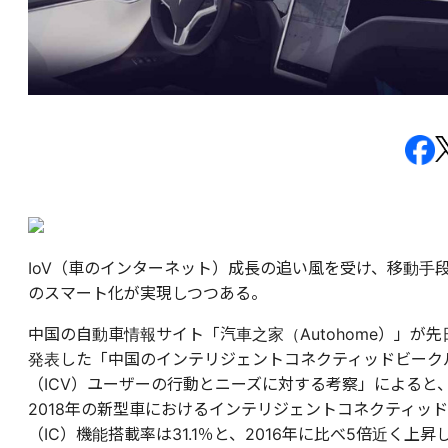
IoV（車のインターネット）成長の追い風を受け、移動手
のスマート化が実現しつつある。
中国の自動車情報サイト「汽車之家（Autohome）」が先
発表した「中国のインテリジェントコネクティッドビーク
（ICV）ユーザーの行動とニーズに対する考察」によると
2018年の新型車におけるインテリジェントコネクティッド
（IC）機能搭載率は31.1％と、2016年に比べ5倍近く上昇