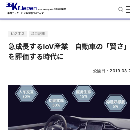
ビジネス
注目記事
急成長するIoV産業 自動車の「賢さ
を評価する時代に
公開日：
2019.03.