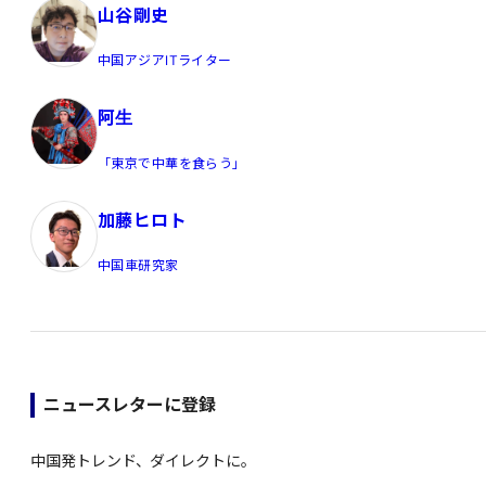
山谷剛史
中国アジアITライター
阿生
「東京で中華を食らう」
加藤ヒロト
中国車研究家
ニュースレターに登録
中国発トレンド、ダイレクトに。