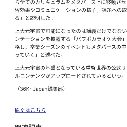
ら全てのカリキュラムをメタバース上に移動させ
習効果やコミュニケーションの様子、課題への取
る」と説明した。
上大元宇宙で可能になったのは講義だけでなない
ンテーションを披露する「パワポカラオケ大会」
格し、卒業シーズンのイベントもメタバースの中
っていく」と述べた。
上大元宇宙の基盤となっている重啓世界の公式サ
ルコンテンツがアップロードされているという。
（36Kr Japan編集部）
原文はこちら