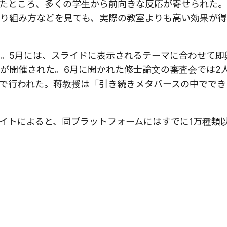
たところ、多くの学生から前向きな反応が寄せられた
り組み方などを見ても、実際の教室よりも高い効果が得
。5月には、スライドに表示されるテーマに合わせて即
が開催された。6月に開かれた修士論文の審査会では2
で行われた。蒋教授は「引き続きメタバースの中ででき
イトによると、同プラットフォームにはすでに1万種類