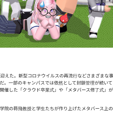
末を迎えた。新型コロナウイルスの再流行などさまざまな
だ。一部のキャンパスでは依然として封鎖管理が続いて
開催した「クラウド卒業式」や「メタバース修了式」
学院の蒋飛教授と学生たちが作り上げたメタバース上