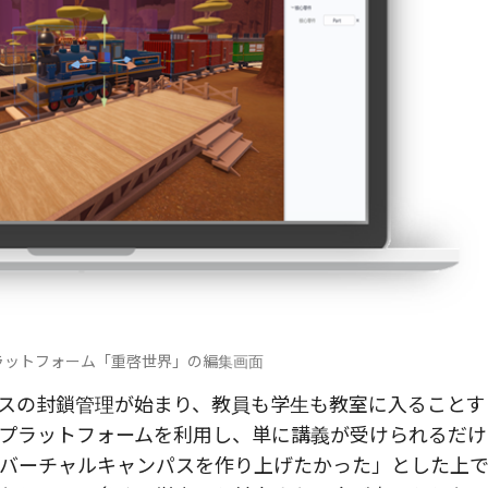
ラットフォーム「重啓世界」の編集画面
パスの封鎖管理が始まり、教員も学生も教室に入ることす
プラットフォームを利用し、単に講義が受けられるだけ
バーチャルキャンパスを作り上げたかった」とした上で