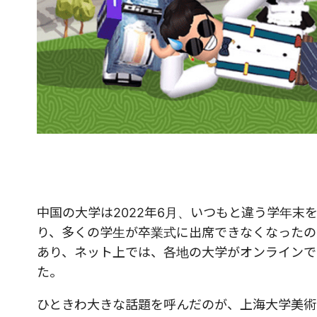
中国の大学は2022年6月、いつもと違う学年
り、多くの学生が卒業式に出席できなくなったの
あり、ネット上では、各地の大学がオンラインで
た。
ひときわ大きな話題を呼んだのが、上海大学美術