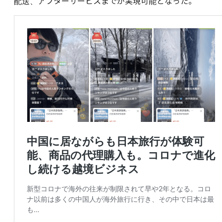
配送、アフターサービスまでが実現可能となった。