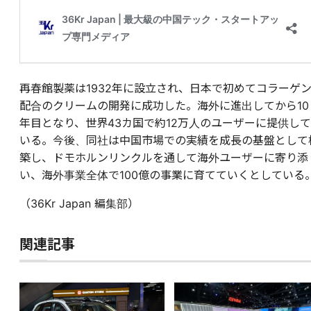
再春館製薬は1932年に設立され、日本で初めてコラーゲ
配合のクリームの開発に成功した。海外に進出してから10
年目となり、世界43カ国で約12万人のユーザーに提供して
いる。今後、同社は中国市場での実績を成長の基盤として
築し、ドモホルンリンクルを通して海外ユーザーに寄り添
い、海外事業全体で100億の事業に育てていくとしている
（36Kr Japan 編集部）
関連記事