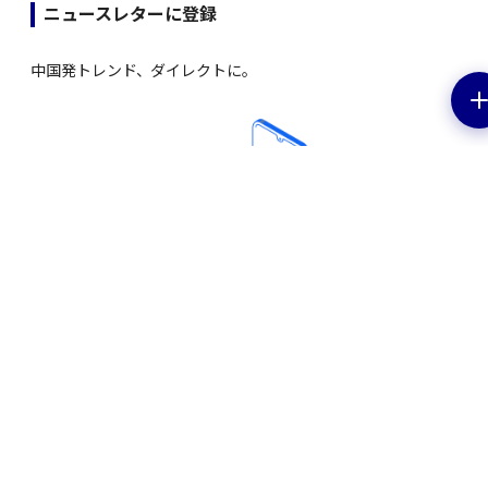
ニュースレターに登録
中国発トレンド、ダイレクトに。