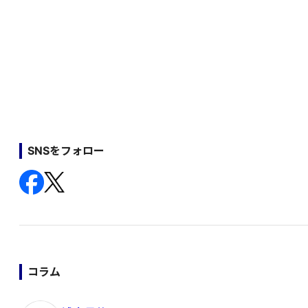
SNSをフォロー
コラム