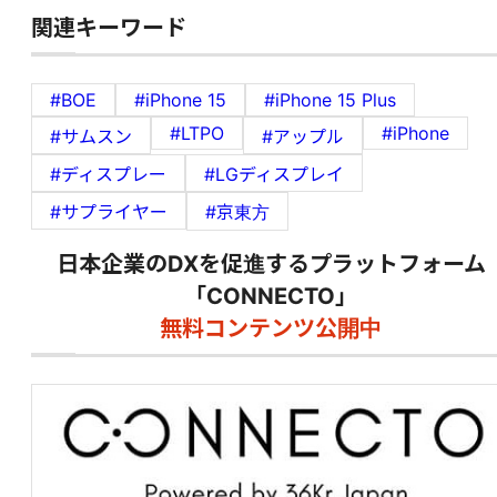
関連キーワード
#BOE
#iPhone 15
#iPhone 15 Plus
#LTPO
#iPhone
#サムスン
#アップル
#ディスプレー
#LGディスプレイ
#サプライヤー
#京東方
日本企業のDXを促進するプラットフォーム
「CONNECTO」
無料コンテンツ公開中