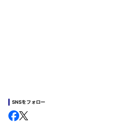
SNSをフォロー