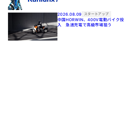
2026.08.09
スタートアップ
中国HORWIN、400V電動バイク投
入 急速充電で高級市場狙う