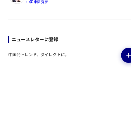
中国車研究家
ニュースレターに登録
中国発トレンド、ダイレクトに。