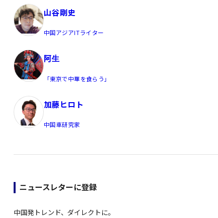
山谷剛史
中国アジアITライター
阿生
「東京で中華を食らう」
加藤ヒロト
中国車研究家
ニュースレターに登録
中国発トレンド、ダイレクトに。