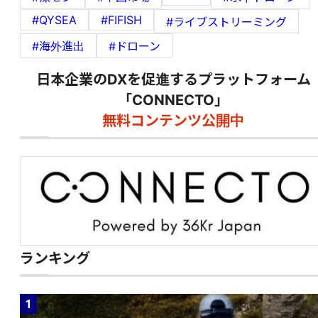
#QYSEA
#FIFISH
#ライブストリーミング
#海外進出
#ドローン
日本企業のDXを促進するプラットフォーム
「CONNECTO」
無料コンテンツ公開中
ランキング
1