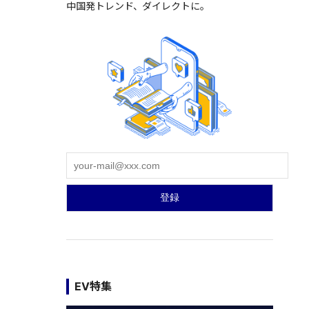
中国発トレンド、ダイレクトに。
EV特集