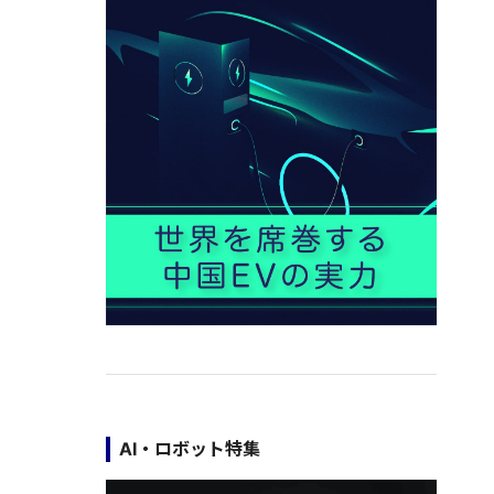
AI・ロボット特集