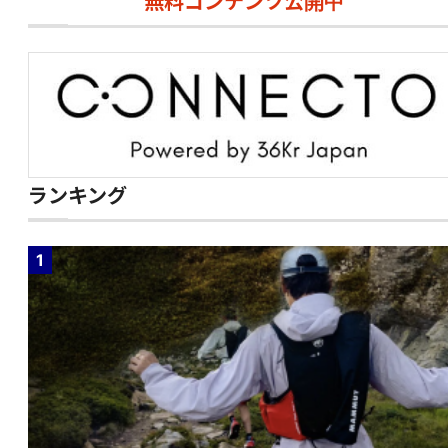
無料コンテンツ公開中
ランキング
1