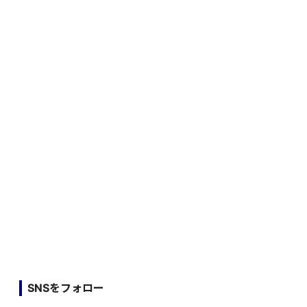
SNSをフォロー