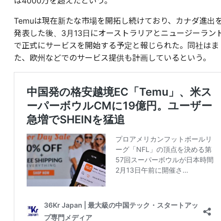
は4000万を超えたという。
Temuは現在新たな市場を開拓し続けており、カナダ進出
発表した後、3月13日にオーストラリアとニュージーラン
で正式にサービスを開始する予定と報じられた。同社はま
た、欧州などでのサービス提供も計画しているという。