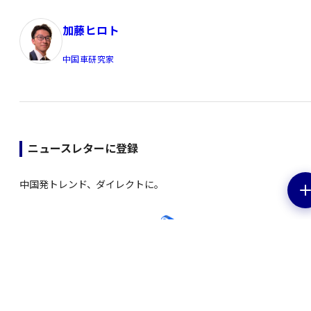
加藤ヒロト
中国車研究家
ニュースレターに登録
中国発トレンド、ダイレクトに。