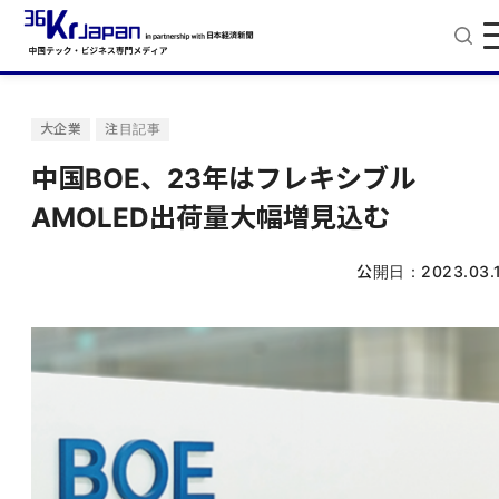
大企業
注目記事
中国BOE、23年はフレキシブル
AMOLED出荷量大幅増見込む
公開日：
2023.03.