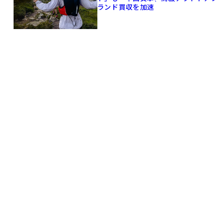
ランド買収を加速