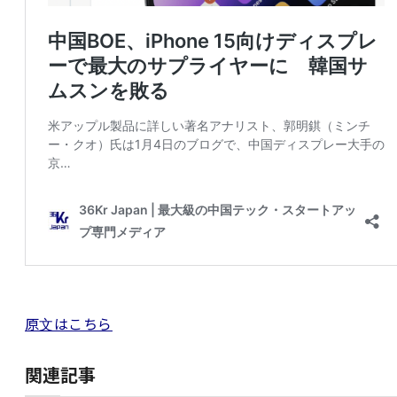
原文はこちら
関連記事