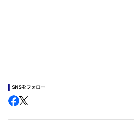
SNSをフォロー