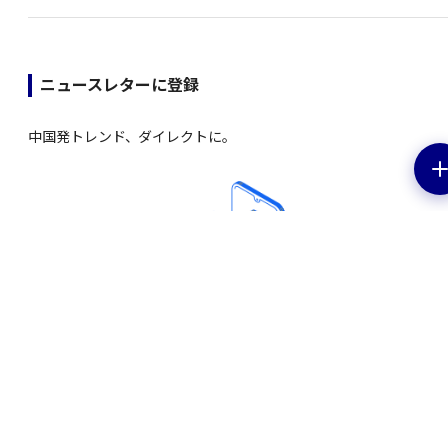
ニュースレターに登録
中国発トレンド、ダイレクトに。