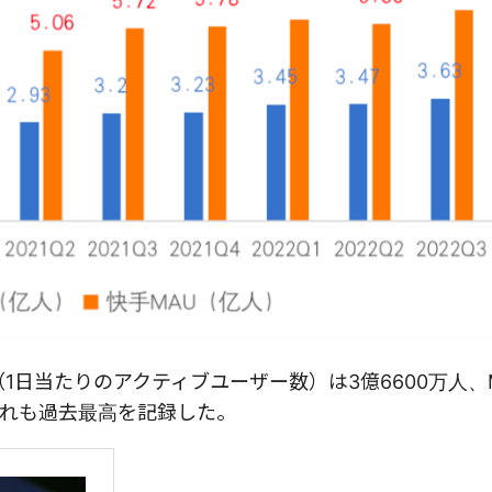
1日当たりのアクティブユーザー数）は3億6600万人、
ずれも過去最高を記録した。