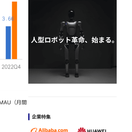
MAU（月間
企業特集