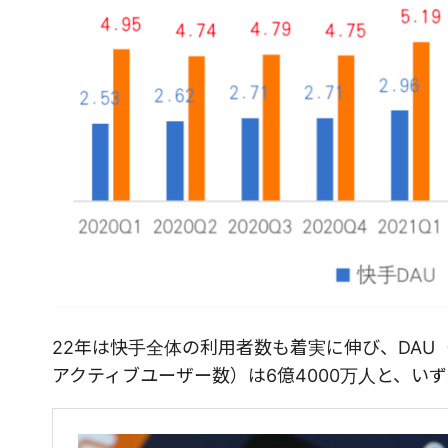
22年は快手全体の利用者数も着実に伸び、DAU（
アクティブユーザー数）は6億4000万人と、い