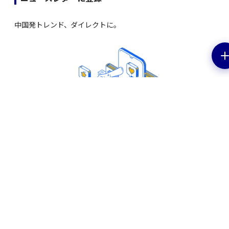
中国発トレンド、ダイレクトに。