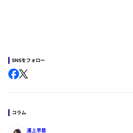
SNSをフォロー
コラム
浦上早苗