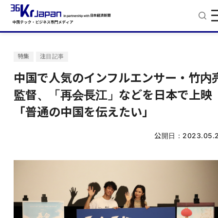
特集
注目記事
中国で人気のインフルエンサー・竹内
監督、「再会長江」などを日本で上
「普通の中国を伝えたい」
公開日：
2023.05.