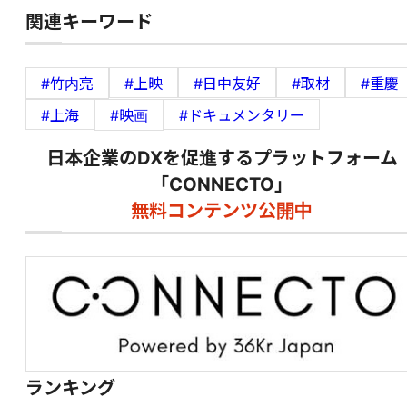
関連キーワード
#竹内亮
#上映
#日中友好
#取材
#重慶
#上海
#映画
#ドキュメンタリー
日本企業のDXを促進するプラットフォーム
「CONNECTO」
無料コンテンツ公開中
ランキング