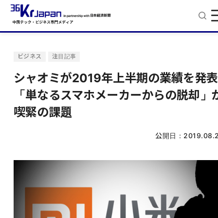
ビジネス
注目記事
シャオミが2019年上半期の業績を発表
「単なるスマホメーカーからの脱却」
喫緊の課題
公開日：
2019.08.