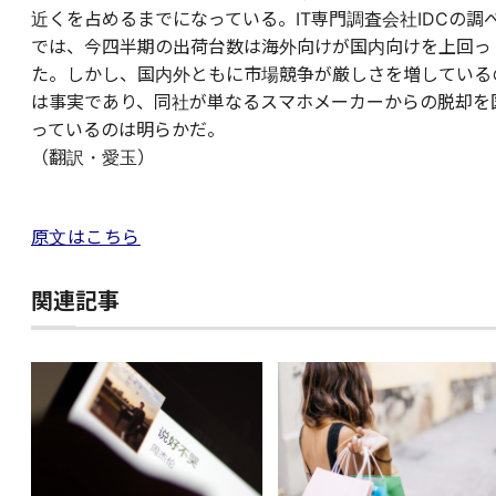
近くを占めるまでになっている。IT専門調査会社IDCの調
では、今四半期の出荷台数は海外向けが国内向けを上回っ
た。しかし、国内外ともに市場競争が厳しさを増している
は事実であり、同社が単なるスマホメーカーからの脱却を
っているのは明らかだ。
（翻訳・愛玉）
原文はこちら
関連記事