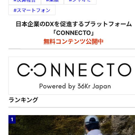
#スマートフォン
日本企業のDXを促進するプラットフォーム
「CONNECTO」
無料コンテンツ公開中
ランキング
1