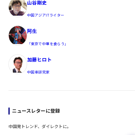
山谷剛史
中国アジアITライター
阿生
「東京で中華を食らう」
加藤ヒロト
中国車研究家
ニュースレターに登録
中国発トレンド、ダイレクトに。