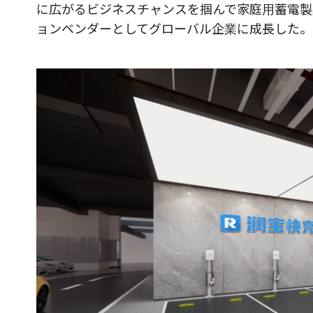
に広がるビジネスチャンスを掴んで家庭用蓄電製
ョンベンダーとしてグローバル企業に成長した。