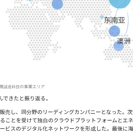
潤誠達科技の事業エリア
んできたと振り返る。
販売し、同分野のリーディングカンパニーとなった。次
ることを受けて独自のクラウドプラットフォームとエ
ービスのデジタル化ネットワークを形成した。最後に