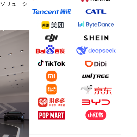
化ソリューシ