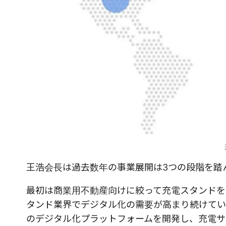
王浩会長は過去数年の事業展開は3つの段階を踏
最初は商業用不動産向けに絞って充電スタンドを
タンド業界でデジタル化の需要が高まり続けてい
のデジタル化プラットフォームを開発し、充電サ