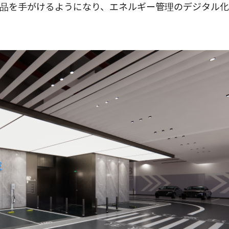
品を手がけるようになり、エネルギー管理のデジタル