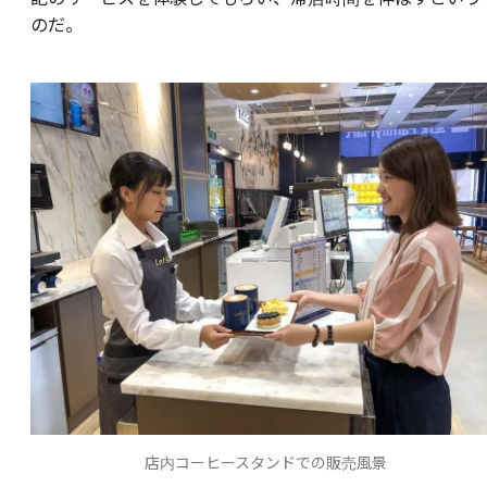
のだ。
店内コーヒースタンドでの販売風景