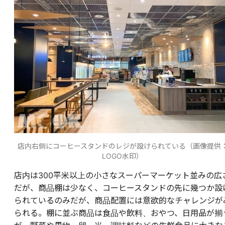
店内右側にコーヒースタンドのレジが設けられている（画像提供
LOGO水印）
店内は300平米以上の小さなスーパーマーケット並みの広
だが、商品棚は少なく、コーヒースタンドの先に幾つか設
られているのみだが、商品配置には意欲的なチャレンジが
られる。棚に並ぶ商品は食品や飲料、おやつ、日用品が揃