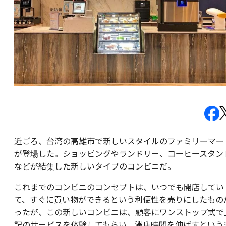
近ごろ、台湾の高雄市で新しいスタイルのファミリーマー
が登場した。ショッピングやランドリー、コーヒースタン
などが結集した新しいタイプのコンビニだ。
これまでのコンビニのコンセプトは、いつでも開店してい
て、すぐに買い物ができるという利便性を売りにしたもの
ったが、この新しいコンビニは、顧客にワンストップ式で
記のサービスを体験してもらい、滞店時間を伸ばすという