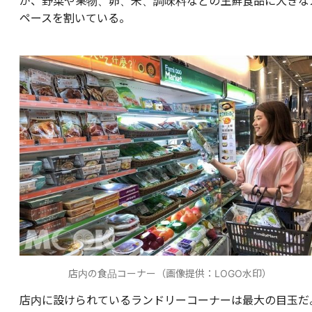
が、野菜や果物、卵、米、調味料などの生鮮食品に大きな
ペースを割いている。
店内の食品コーナー（画像提供：LOGO水印）
店内に設けられているランドリーコーナーは最大の目玉だ