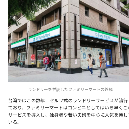
ランドリーを併設したファミリーマートの外観
台湾ではこの数年、セルフ式のランドリーサービスが流行
ており、ファミリーマートはコンビニとしてはいち早くこ
サービスを導入し、独身者や若い夫婦を中心に人気を博し
いる。