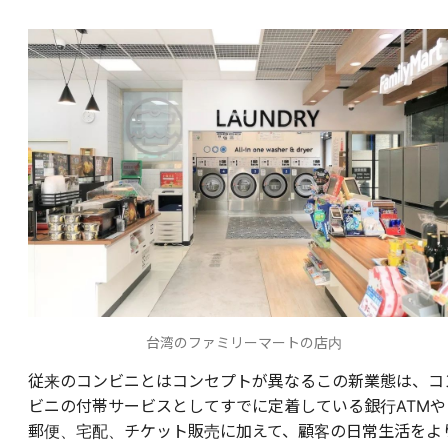
台湾のファミリーマートの店内
従来のコンビニとはコンセプトが異なるこの新業態は、コ
ビニの付帯サービスとしてすでに定着している銀行ATMや
郵便、宅配、チケット販売に加えて、顧客の日常生活をよ