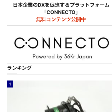
日本企業のDXを促進するプラットフォーム
「CONNECTO」
無料コンテンツ公開中
ランキング
1