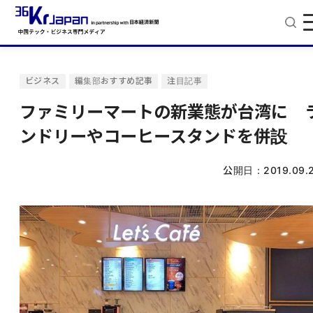
ビジネス
編集部おすすめ記事
注目記事
ファミリーマートの新業態が台湾に 
ンドリーやコーヒースタンドを併設
公開日：
2019.09.