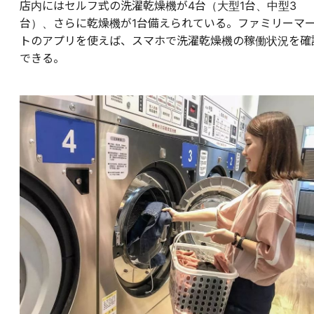
店内にはセルフ式の洗濯乾燥機が4台（大型1台、中型3
台）、さらに乾燥機が1台備えられている。ファミリーマ
トのアプリを使えば、スマホで洗濯乾燥機の稼働状況を確
できる。