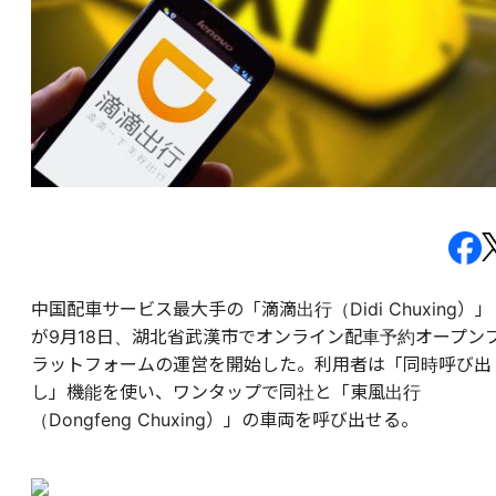
中国配車サービス最大手の「滴滴出行（Didi Chuxing）」
が9月18日、湖北省武漢市でオンライン配車予約オープン
ラットフォームの運営を開始した。利用者は「同時呼び出
し」機能を使い、ワンタップで同社と「東風出行
（Dongfeng Chuxing）」の車両を呼び出せる。