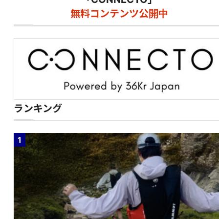
無料コンテンツ公開中
ランキング
1