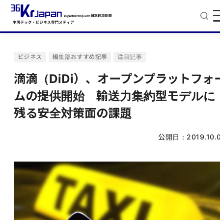
ビジネス
編集部おすすめ記事
注目記事
滴滴（DiDi）、オープンプラットフォ
ムの提供開始 輸送力集約型モデルに
残る安全対策面の課題
公開日：
2019.10.