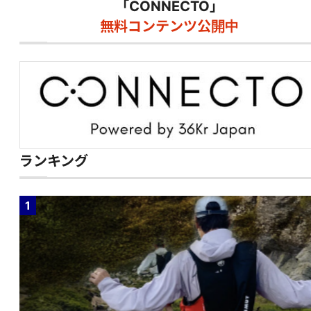
「CONNECTO」
無料コンテンツ公開中
ランキング
1