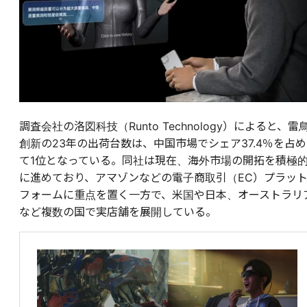
調査会社の洛図科技（Runto Technology）によると、雷
創新の23年の出荷台数は、中国市場でシェア37.4％を占め
て1位となっている。同社は現在、海外市場の開拓を積極
に進めており、アマゾンなどの電子商取引（EC）プラッ
フォームに重点を置く一方で、米国や日本、オーストラリ
など複数の国で実店舗を展開している。