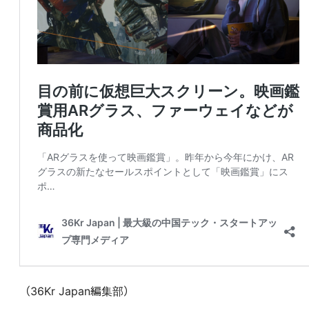
（36Kr Japan編集部）