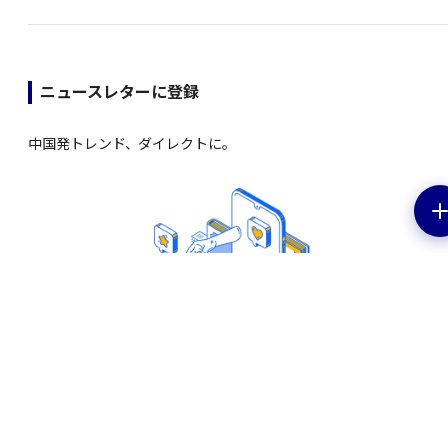
ニュースレターに登録
中国発トレンド、ダイレクトに。