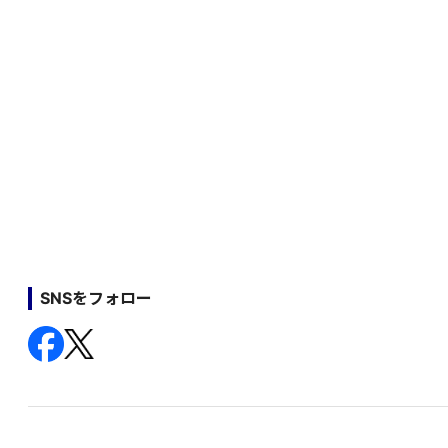
SNSをフォロー