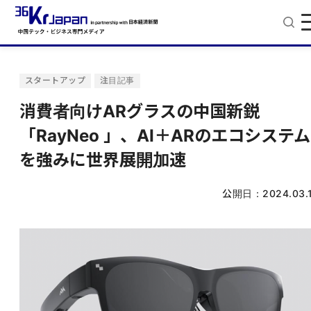
スタートアップ
注目記事
消費者向けARグラスの中国新鋭
「RayNeo 」、AI＋ARのエコシステム
を強みに世界展開加速
公開日：
2024.03.