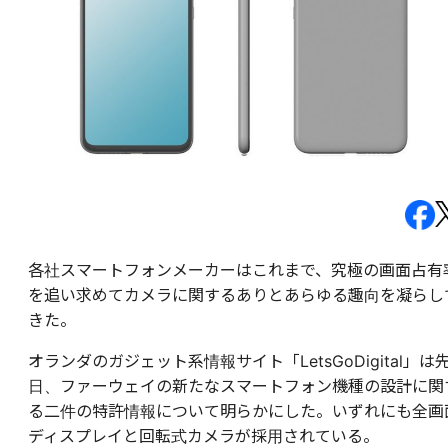
各社スマートフォンメーカーはこれまで、究極の画面占有
を追い求めてカメラに関するありとあらゆる趣向を凝らし
きた。
オランダのガジェット系情報サイト「LetsGoDigital」は
日、ファーウェイの新たなスマートフォン機種の設計に関
る二件の特許情報について明らかにした。いずれにも全画
ディスプレイと回転式カメラが採用されている。