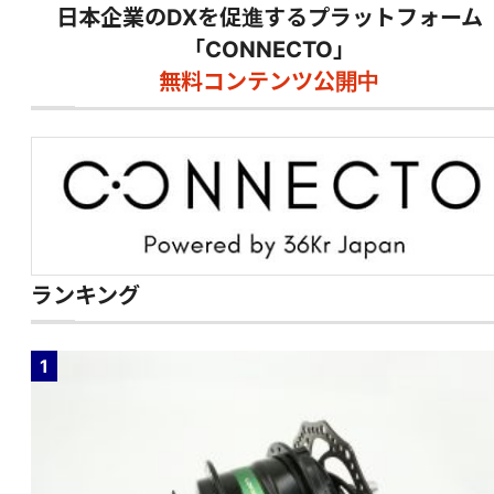
日本企業のDXを促進するプラットフォーム
「CONNECTO」
無料コンテンツ公開中
ランキング
1