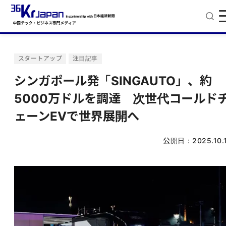
スタートアップ
注目記事
シンガポール発「SINGAUTO」、約
5000万ドルを調達 次世代コールド
ェーンEVで世界展開へ
公開日：
2025.10.