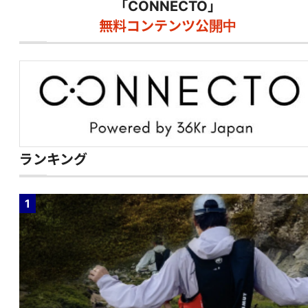
「CONNECTO」
無料コンテンツ公開中
ランキング
1