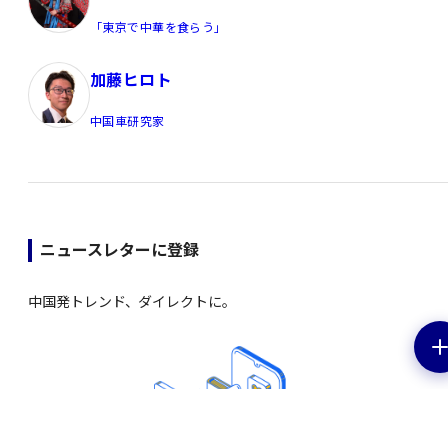
「東京で中華を食らう」
加藤ヒロト
中国車研究家
ニュースレターに登録
中国発トレンド、ダイレクトに。