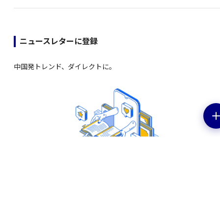
ニュースレターに登録
中国発トレンド、ダイレクトに。