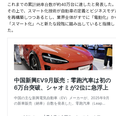
これまでの累計納車台数が約40万台に達したと発表した。
その上で、スマート化技術が自動車の定義とビジネスモデ
を再構築しつつあるとし、業界全体がすでに「電動化」か
「スマート化」へと新たな段階に踏み出していると指摘し
た。