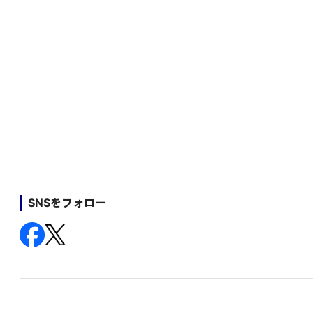
SNSをフォロー