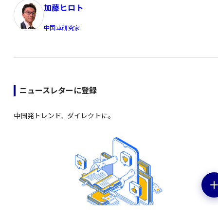
加藤ヒロト
中国車研究家
ニュースレターに登録
中国発トレンド、ダイレクトに。