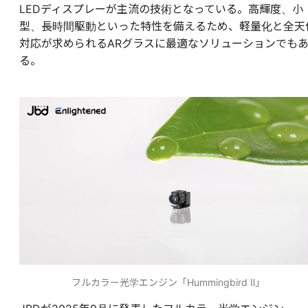
LEDディスプレーが主流の技術となっている。高輝度、小
型、長時間駆動といった特性を備えるため、軽量化と全天
対応が求められるARグラスに最適なソリューションでも
る。
フルカラー光学エンジン「Hummingbird Ⅱ」