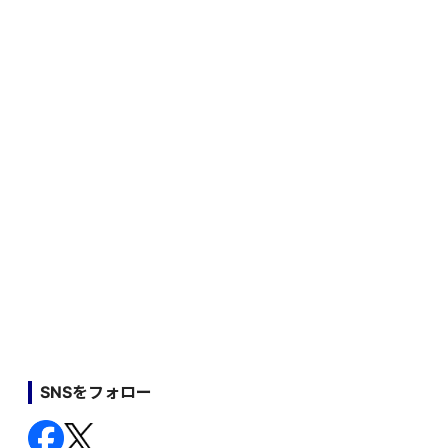
SNSをフォロー