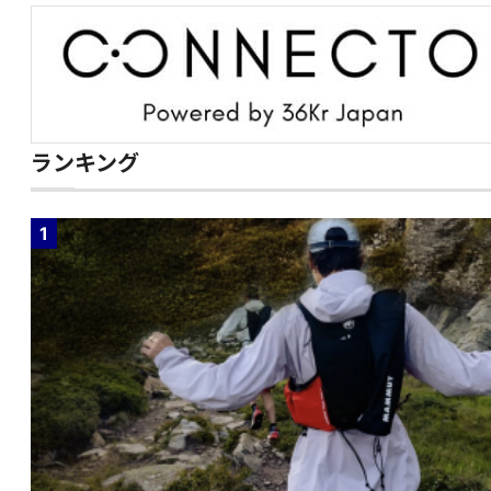
ランキング
1