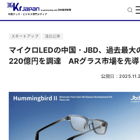
スタートアップ
注目記事
マイクロLEDの中国・JBD、過去最大
220億円を調達 ARグラス市場を先導
公開日：
2025.11.