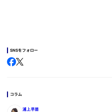
SNSをフォロー
コラム
浦上早苗