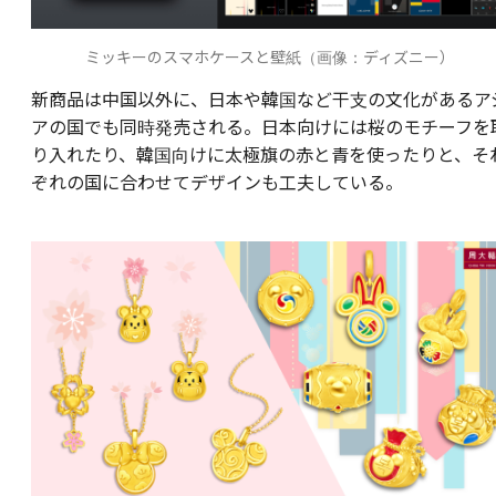
ミッキーのスマホケースと壁紙（画像：ディズニー）
新商品は中国以外に、日本や韓国など干支の文化があるア
アの国でも同時発売される。日本向けには桜のモチーフを
り入れたり、韓国向けに太極旗の赤と青を使ったりと、そ
ぞれの国に合わせてデザインも工夫している。