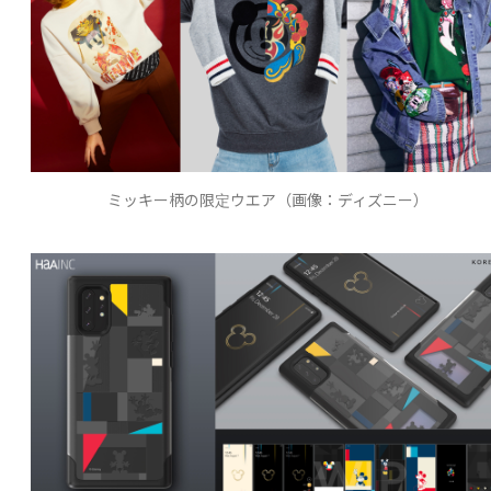
ミッキー柄の限定ウエア（画像：ディズニー）