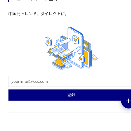
中国発トレンド、ダイレクトに。