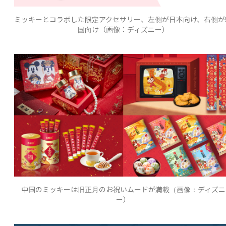
ミッキーとコラボした限定アクセサリー、左側が日本向け、右側が
国向け（画像：ディズニー）
中国のミッキーは旧正月のお祝いムードが満載（画像：ディズニ
ー）