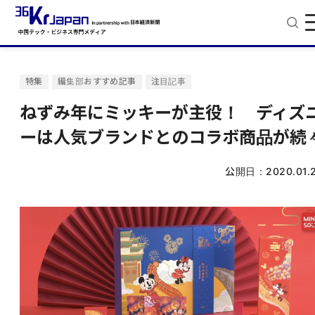
特集
編集部おすすめ記事
注目記事
ねずみ年にミッキーが主役！ ディズ
ーは人気ブランドとのコラボ商品が続
公開日：
2020.01.