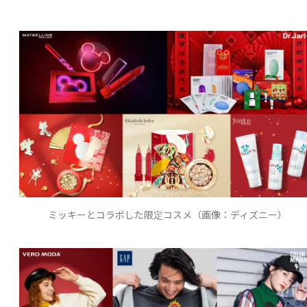
ミッキーとコラボした限定コスメ（画像：ディズニー）