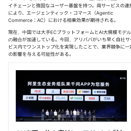
イチェーンと強固なユーザー基盤を持つ。両サービスの連
により、エージェンティック・コマース（Agentic
Commerce：AC）における相乗効果が期待される。
現在、中国では大手ECプラットフォームとAI大規模モデ
の融合が加速している。今回、アリババがいち早く自社サ
ビス内でワンストップ化を実現したことで、業界競争に一
の影響を与える可能性がある。