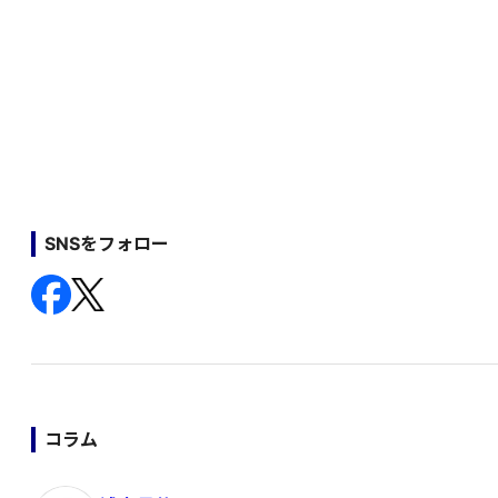
SNSをフォロー
コラム