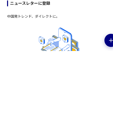
ニュースレターに登録
中国発トレンド、ダイレクトに。