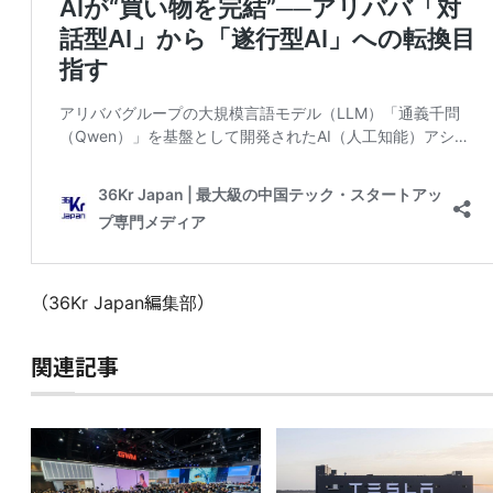
（36Kr Japan編集部）
関連記事