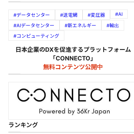
#AI
#データセンター
#送電網
#変圧器
#AIデータセンター
#新エネルギー
#輸出
#コンピューティング
日本企業のDXを促進するプラットフォーム
「CONNECTO」
無料コンテンツ公開中
ランキング