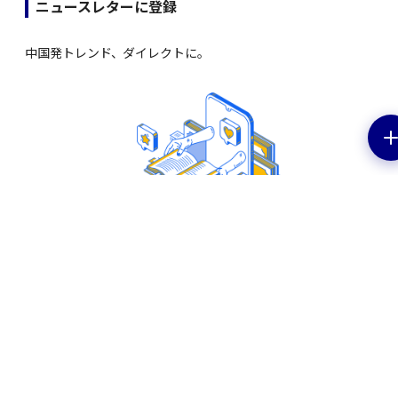
ニュースレターに登録
中国発トレンド、ダイレクトに。