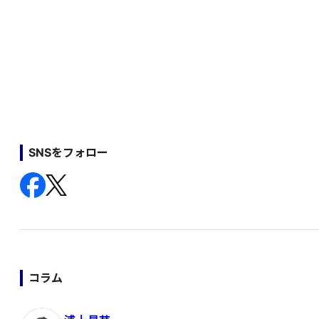
SNSをフォロー
コラム