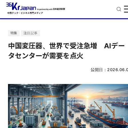
特集
注目記事
中国変圧器、世界で受注急増 AIデー
タセンターが需要を点火
公開日：
2026.06.