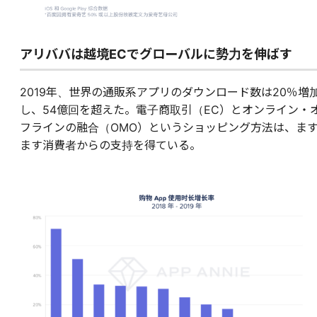
アリババは越境ECでグローバルに勢力を伸ばす
2019年、世界の通販系アプリのダウンロード数は20％増
し、54億回を超えた。電子商取引（EC）とオンライン・
フラインの融合（OMO）というショッピング方法は、ま
ます消費者からの支持を得ている。