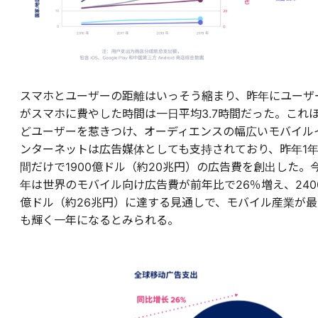
スマホとユーザーの距離はいっそう縮まり、昨年にユーザ
がスマホに費やした時間は一日平均3.7時間だった。これ
どユーザーを惹きつけ、オーディエンスの幅広いモバイル
ンターネットは広告媒体としても支持されており、昨年1
間だけで1900億ドル（約20兆円）の広告費を創出した。
年は世界のモバイル向け広告費が前年比で26％増え、240
億ドル（約26兆円）に達する見通しで、モバイル産業が最
も輝く一年になるとみられる。