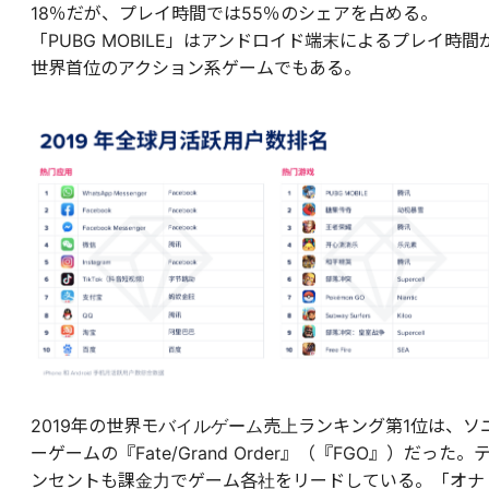
18％だが、プレイ時間では55％のシェアを占める。
「PUBG MOBILE」はアンドロイド端末によるプレイ時間
世界首位のアクション系ゲームでもある。
2019年の世界モバイルゲーム売上ランキング第1位は、ソ
ーゲームの『Fate/Grand Order』（『FGO』）だった。
ンセントも課金力でゲーム各社をリードしている。「オナ