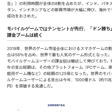
音」）の利用時間が全体の8割を占めたが、インド、パキ
タン、インドネシアなどの新興市場が大幅に伸び、海外で
成功をおさめた。
モバイルゲームではテンセントが先行、「ドン勝ち
課金ブームは続く
2019年、世界のゲーム市場全体におけるスマホゲームの
合は56％を占め、世界で最も人気のゲーム形式となった。
モバイルゲームユーザーの課金額は継続して伸びており、
年の支出総額は、その他プラットフォーム（PCゲーム、
庭用ゲーム機など）の総額の1.25倍となった。世界のモバ
ルゲームユーザーによる支出は今年、1000億ドル（約11兆
円）を突破する見通しだ。