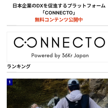
日本企業のDXを促進するプラットフォーム
「CONNECTO」
無料コンテンツ公開中
ランキング
1