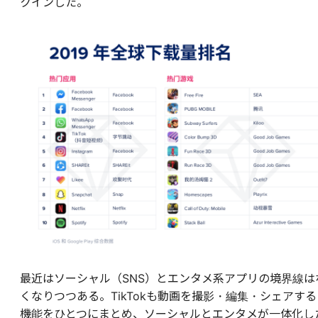
クインした。
最近はソーシャル（SNS）とエンタメ系アプリの境界線は
くなりつつある。TikTokも動画を撮影・編集・シェアする
機能をひとつにまとめ、ソーシャルとエンタメが一体化し