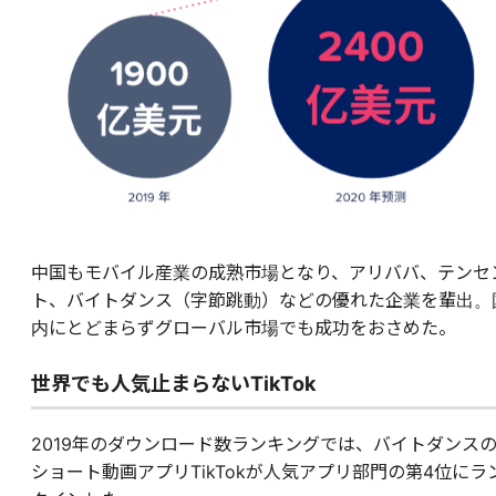
中国もモバイル産業の成熟市場となり、アリババ、テンセ
ト、バイトダンス（字節跳動）などの優れた企業を輩出。
内にとどまらずグローバル市場でも成功をおさめた。
世界でも人気止まらないTikTok
2019年のダウンロード数ランキングでは、バイトダンス
ショート動画アプリTikTokが人気アプリ部門の第4位にラ