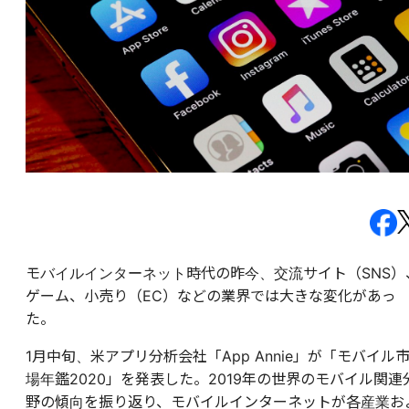
モバイルインターネット時代の昨今、交流サイト（SNS）
ゲーム、小売り（EC）などの業界では大きな変化があっ
た。
1月中旬、米アプリ分析会社「App Annie」が「モバイル
場年鑑2020」を発表した。2019年の世界のモバイル関連
野の傾向を振り返り、モバイルインターネットが各産業お