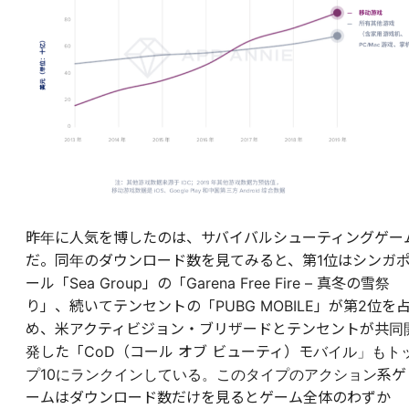
昨年に人気を博したのは、サバイバルシューティングゲー
だ。同年のダウンロード数を見てみると、第1位はシンガ
ール「Sea Group」の「Garena Free Fire – 真冬の雪祭
り」、続いてテンセントの「PUBG MOBILE」が第2位を
め、米アクティビジョン・ブリザードとテンセントが共同
発した「CoD（コール オブ ビューティ）モバイル」もト
プ10にランクインしている。このタイプのアクション系ゲ
ームはダウンロード数だけを見るとゲーム全体のわずか