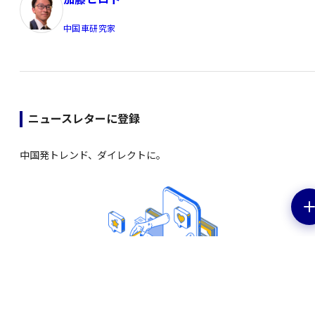
中国車研究家
ニュースレターに登録
中国発トレンド、ダイレクトに。