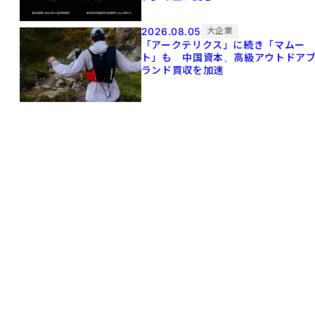
2026.08.05
大企業
「アークテリクス」に続き「マムー
ト」も 中国資本、高級アウトドア
ランド買収を加速