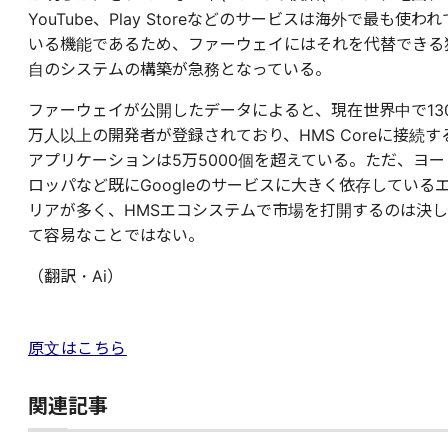
YouTube、Play Storeなどのサービスは海外で最も使われ
いる機能であるため、ファーウェイにはそれを代替できる
自のシステムの構築が急務となっている。
ファーウェイが公開したデータによると、現在世界中で13
万人以上の開発者が登録されており、HMS Coreに接続す
アプリケーションは5万5000個を超えている。ただ、ヨー
ロッパなど既にGoogleのサービスに大きく依存している
リアが多く、HMSエコシステムで市場を打開するのは決し
て容易なことではない。
（翻訳・Ai）
原文はこちら
関連記事