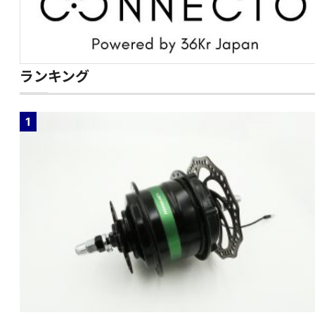
ランキング
1