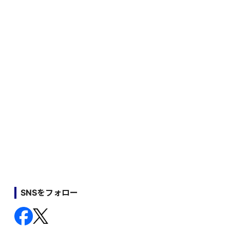
SNSをフォロー